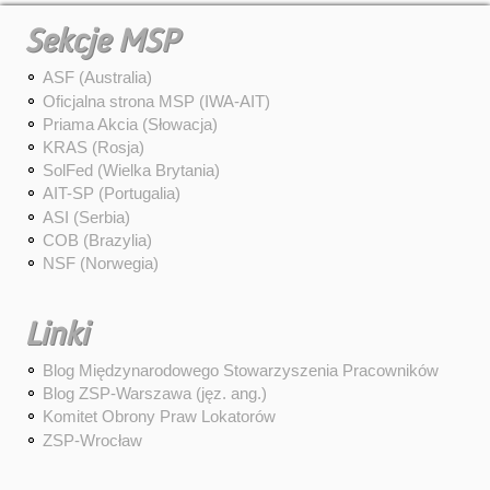
Sekcje MSP
ASF (Australia)
Oficjalna strona MSP (IWA-AIT)
Priama Akcia (Słowacja)
KRAS (Rosja)
SolFed (Wielka Brytania)
AIT-SP (Portugalia)
ASI (Serbia)
COB (Brazylia)
NSF (Norwegia)
Linki
Blog Międzynarodowego Stowarzyszenia Pracowników
Blog ZSP-Warszawa (jęz. ang.)
Komitet Obrony Praw Lokatorów
ZSP-Wrocław