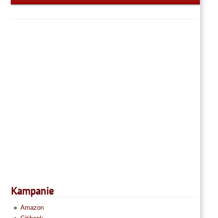
Kampanie
Amazon