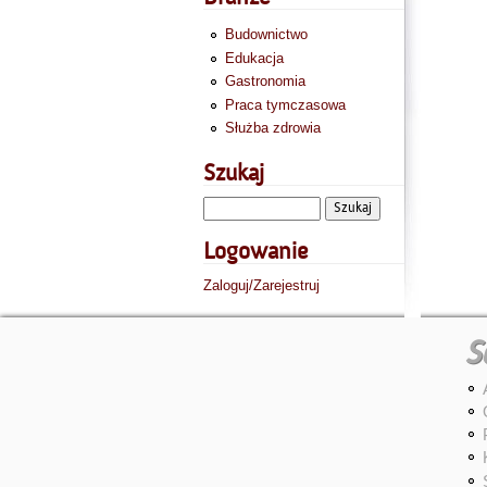
Budownictwo
Edukacja
Gastronomia
Praca tymczasowa
Służba zdrowia
Szukaj
Logowanie
Zaloguj/Zarejestruj
S