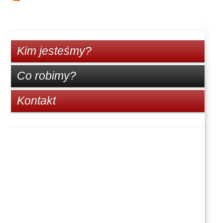
Kim jesteśmy?
Co robimy?
Kontakt