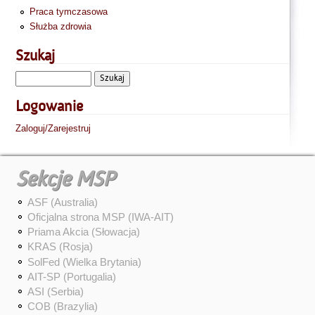
Praca tymczasowa
Służba zdrowia
Szukaj
Logowanie
Zaloguj/Zarejestruj
Sekcje MSP
ASF (Australia)
Oficjalna strona MSP (IWA-AIT)
Priama Akcia (Słowacja)
KRAS (Rosja)
SolFed (Wielka Brytania)
AIT-SP (Portugalia)
ASI (Serbia)
COB (Brazylia)