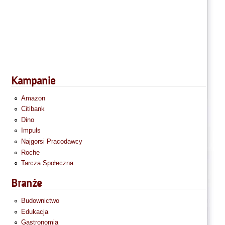
Kampanie
Amazon
Citibank
Dino
Impuls
Najgorsi Pracodawcy
Roche
Tarcza Społeczna
Branże
Budownictwo
Edukacja
Gastronomia