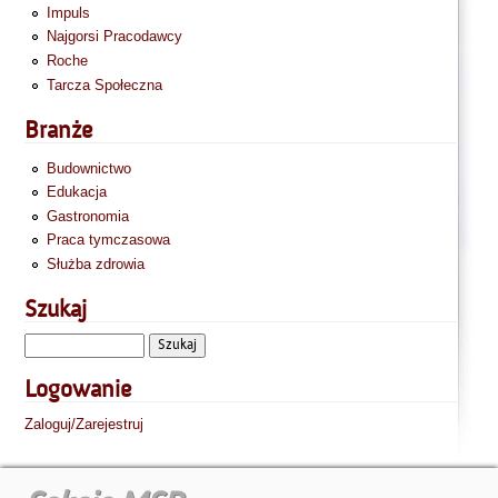
Impuls
Najgorsi Pracodawcy
Roche
Tarcza Społeczna
Branże
Budownictwo
Edukacja
Gastronomia
Praca tymczasowa
Służba zdrowia
Szukaj
Logowanie
Zaloguj/Zarejestruj