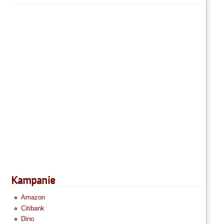
Kampanie
Amazon
Citibank
Dino