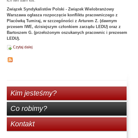
ich ten sam los.
Związek Syndykalistów Polski - Związek Wielobranżowy
Warszawa ogłasza rozpoczęcie konfliktu pracowniczego z
Placówką Tumiraj, w szczegóności z Arturem Z. (dawnym
przesem IWE, dzisiejszym członkiem zarządu LEDU) oraz z
Bartoszem G. (przełożonym oszukanych pracownic i prezesem
LEDU).
Czytaj dalej
Kim jesteśmy?
Co robimy?
Kontakt