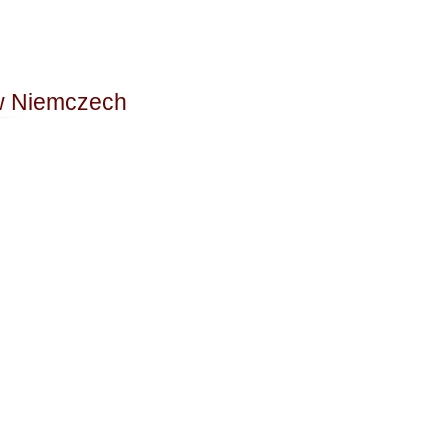
 w Niemczech