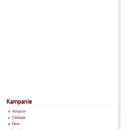
Kampanie
Amazon
Citibank
Dino