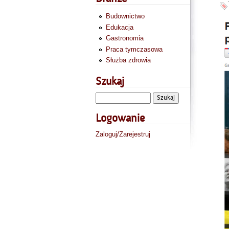
Budownictwo
Edukacja
Gastronomia
Praca tymczasowa
Służba zdrowia
Szukaj
Logowanie
Zaloguj/Zarejestruj