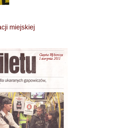
ji miejskiej