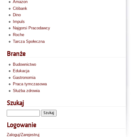
Amazon
Citibank
Dino
Impuls
Najgorsi Pracodawcy
Roche
Tarcza Społeczna
Branże
Budownictwo
Edukacja
Gastronomia
Praca tymczasowa
Służba zdrowia
Szukaj
Logowanie
Zaloguj/Zarejestruj