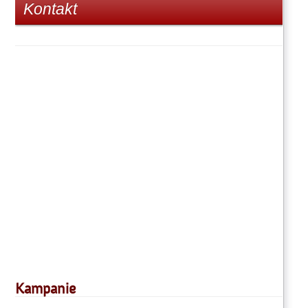
Kontakt
Kampanie