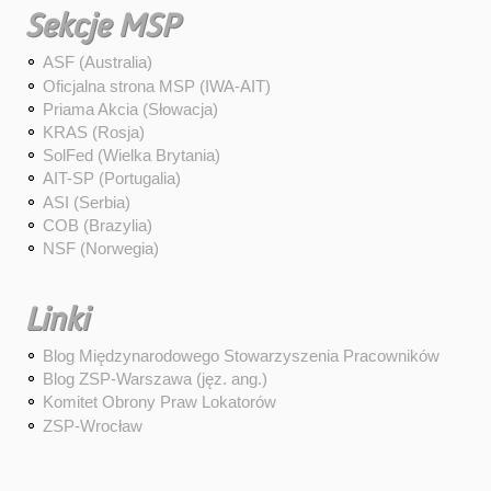
Sekcje MSP
ASF (Australia)
Oficjalna strona MSP (IWA-AIT)
Priama Akcia (Słowacja)
KRAS (Rosja)
SolFed (Wielka Brytania)
AIT-SP (Portugalia)
ASI (Serbia)
COB (Brazylia)
NSF (Norwegia)
Linki
Blog Międzynarodowego Stowarzyszenia Pracowników
Blog ZSP-Warszawa (jęz. ang.)
Komitet Obrony Praw Lokatorów
ZSP-Wrocław