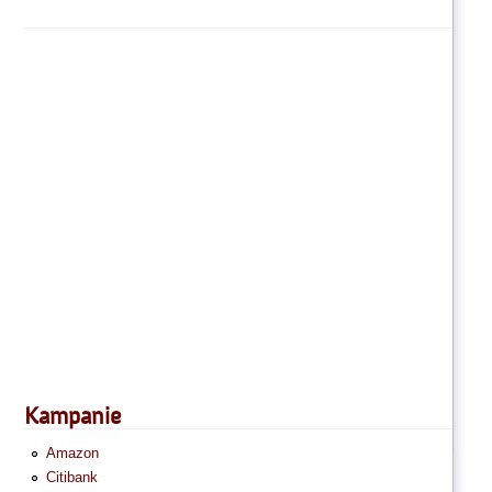
Kampanie
Amazon
Citibank