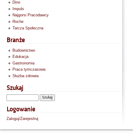
Dino
Impuls
Najgorsi Pracodawcy
Roche
Tarcza Społeczna
Branże
Budownictwo
Edukacja
Gastronomia
Praca tymczasowa
Służba zdrowia
Szukaj
Logowanie
Zaloguj/Zarejestruj