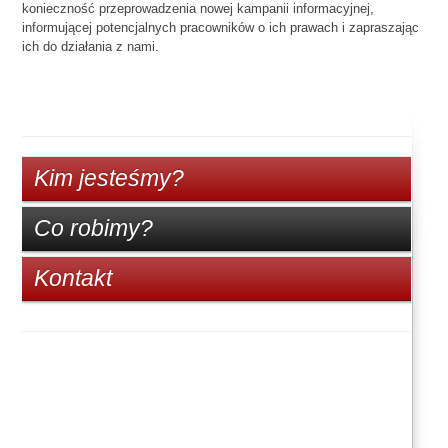
konieczność przeprowadzenia nowej kampanii informacyjnej,
informującej potencjalnych pracowników o ich prawach i zapraszając
ich do działania z nami.
Kim jesteśmy?
Co robimy?
Kontakt