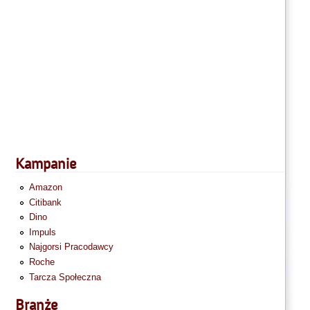
Kampanie
Amazon
Citibank
Dino
Impuls
Najgorsi Pracodawcy
Roche
Tarcza Społeczna
Branże