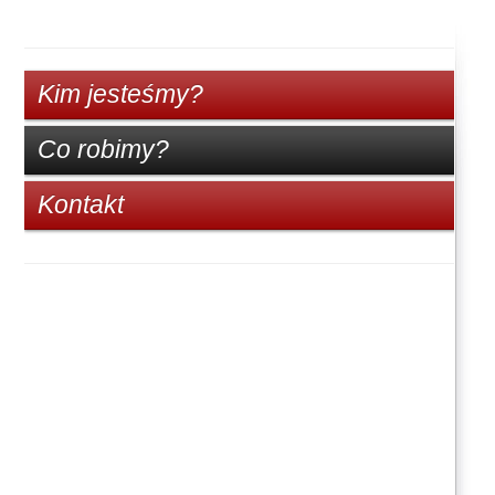
Kim jesteśmy?
Co robimy?
Kontakt