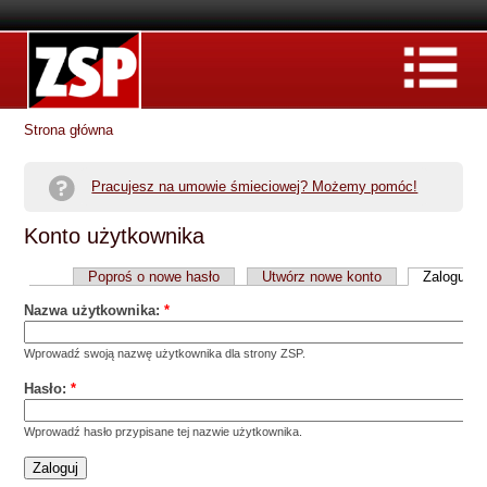
Strona główna
Pracujesz na umowie śmieciowej? Możemy pomóc!
Konto użytkownika
Poproś o nowe hasło
Utwórz nowe konto
Zaloguj
Nazwa użytkownika:
*
Wprowadź swoją nazwę użytkownika dla strony ZSP.
Hasło:
*
Wprowadź hasło przypisane tej nazwie użytkownika.