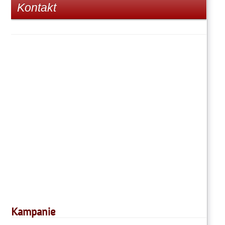
Kontakt
Kampanie