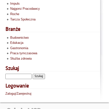
Impuls
Najgorsi Pracodawcy
Roche
Tarcza Społeczna
Branże
Budownictwo
Edukacja
Gastronomia
Praca tymczasowa
Służba zdrowia
Szukaj
Logowanie
Zaloguj/Zarejestruj