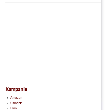
Kampanie
Amazon
Citibank
Dino