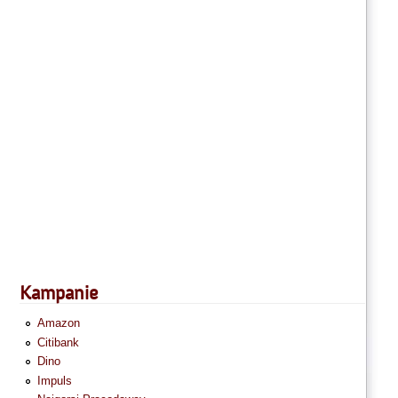
Kampanie
Amazon
Citibank
Dino
Impuls