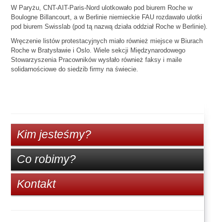
W Paryżu, CNT-AIT-Paris-Nord ulotkowało pod biurem Roche w
Boulogne Billancourt, a w Berlinie niemieckie FAU rozdawało ulotki
pod biurem Swisslab (pod tą nazwą działa oddział Roche w Berlinie).
Wręczenie listów protestacyjnych miało również miejsce w Biurach
Roche w Bratysławie i Oslo. Wiele sekcji Międzynarodowego
Stowarzyszenia Pracowników wysłało również faksy i maile
solidarnościowe do siedzib firmy na świecie.
Kim jesteśmy?
Co robimy?
Kontakt