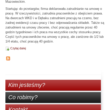
Mazowieckim.
Startując do przetargów, firma deklarowała zatrudnianie na umowę o
pracę. W rzeczywistości, zatrudnia pracowników z obejściem prawa.
Na dworcach WKD i w Dębaku zatrudnieni pracują na czarno, bez
żadnej ewidencji czasu pracy i bez odprowadzania składek. Także są
zatrudnieni na umowy zlecenie, choć pracują regularnie przez 40
godzin tygodniowo i ich praca ma wszystkie cechy stosunku pracy.
Część tych pracowników ma umowy o pracę, ale zaniżone do 1/2 lub
1/4 etatu, choć pracują 40 godzin.
Czytaj dalej
Kim jesteśmy?
Co robimy?
Kontakt