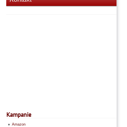
Kampanie
Amazon