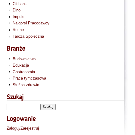
Citibank
Dino
Impuls
Najgorsi Pracodawcy
Roche
Tarcza Społeczna
Branże
Budownictwo
Edukacja
Gastronomia
Praca tymczasowa
Służba zdrowia
Szukaj
Logowanie
Zaloguj/Zarejestruj