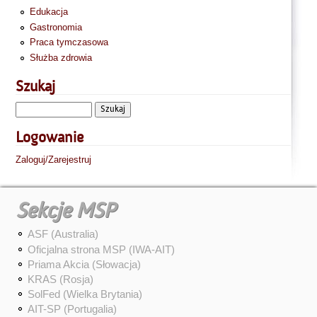
Edukacja
Gastronomia
Praca tymczasowa
Służba zdrowia
Szukaj
Logowanie
Zaloguj/Zarejestruj
Sekcje MSP
ASF (Australia)
Oficjalna strona MSP (IWA-AIT)
Priama Akcia (Słowacja)
KRAS (Rosja)
SolFed (Wielka Brytania)
AIT-SP (Portugalia)