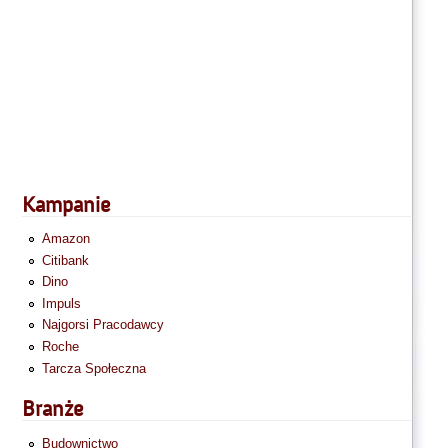
Kampanie
Amazon
Citibank
Dino
Impuls
Najgorsi Pracodawcy
Roche
Tarcza Społeczna
Branże
Budownictwo