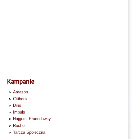
Kampanie
Amazon
Citibank
Dino
Impuls
Najgorsi Pracodawcy
Roche
Tarcza Społeczna