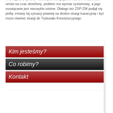
umów na czas określony, problem ma wymiar systemowy, a jego
rozwiązanie jest niezwykle istotne. Dlatego też ZSP-ZW podjął się
próby zmiany tej sytuacji prawnej na drodze skargi kasacyjnej i być
może również skargi do Trybunału Konstytucyjnego.
Kim jesteśmy?
Co robimy?
Kontakt