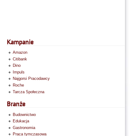
Kampanie
Amazon
Citibank
Dino
Impuls
Najgorsi Pracodawcy
Roche
Tarcza Społeczna
Branże
Budownictwo
Edukacja
Gastronomia
Praca tymczasowa