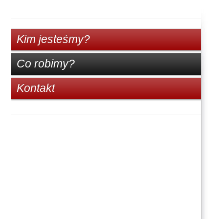
Kim jesteśmy?
Co robimy?
Kontakt