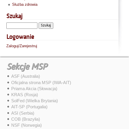
Służba zdrowia
Szukaj
Logowanie
Zaloguj/Zarejestruj
Sekcje MSP
ASF (Australia)
Oficjalna strona MSP (IWA-AIT)
Priama Akcia (Słowacja)
KRAS (Rosja)
SolFed (Wielka Brytania)
AIT-SP (Portugalia)
ASI (Serbia)
COB (Brazylia)
NSF (Norwegia)