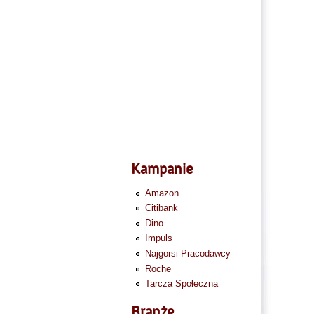
Kampanie
Amazon
Citibank
Dino
Impuls
Najgorsi Pracodawcy
Roche
Tarcza Społeczna
Branże