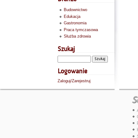
Budownictwo
Edukacja
Gastronomia
Praca tymczasowa
Służba zdrowia
Szukaj
Logowanie
Zaloguj/Zarejestruj
S