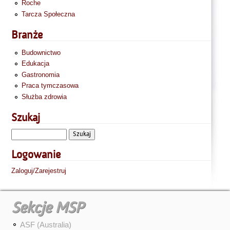
Roche
Tarcza Społeczna
Branże
Budownictwo
Edukacja
Gastronomia
Praca tymczasowa
Służba zdrowia
Szukaj
Logowanie
Zaloguj/Zarejestruj
Sekcje MSP
ASF (Australia)