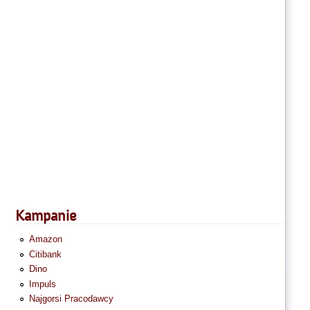
Kampanie
Amazon
Citibank
Dino
Impuls
Najgorsi Pracodawcy