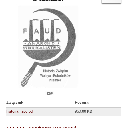
Załącznik
Rozmiar
historia_faud.pdf
960.88 KB