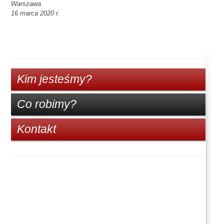
Warszawa
16 marca 2020 r.
Kim jesteśmy?
Co robimy?
Kontakt