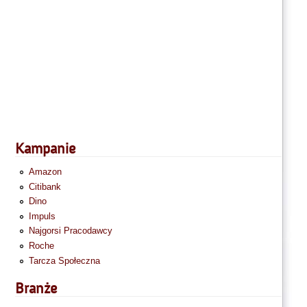
Kampanie
Amazon
Citibank
Dino
Impuls
Najgorsi Pracodawcy
Roche
Tarcza Społeczna
Branże