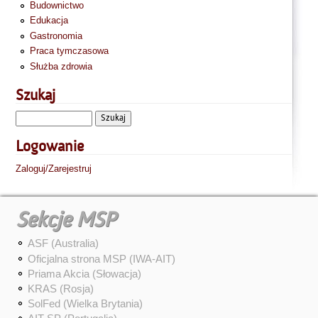
Budownictwo
Edukacja
Gastronomia
Praca tymczasowa
Służba zdrowia
Szukaj
Logowanie
Zaloguj/Zarejestruj
Sekcje MSP
ASF (Australia)
Oficjalna strona MSP (IWA-AIT)
Priama Akcia (Słowacja)
KRAS (Rosja)
SolFed (Wielka Brytania)