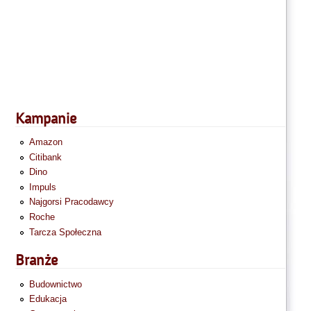
Kampanie
Amazon
Citibank
Dino
Impuls
Najgorsi Pracodawcy
Roche
Tarcza Społeczna
Branże
Budownictwo
Edukacja