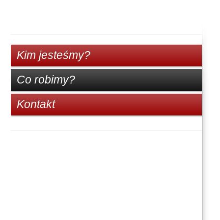
Kim jesteśmy?
Co robimy?
Kontakt