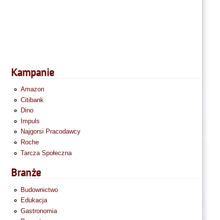
Kampanie
Amazon
Citibank
Dino
Impuls
Najgorsi Pracodawcy
Roche
Tarcza Społeczna
Branże
Budownictwo
Edukacja
Gastronomia