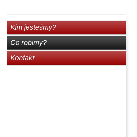
Kim jesteśmy?
Co robimy?
Kontakt