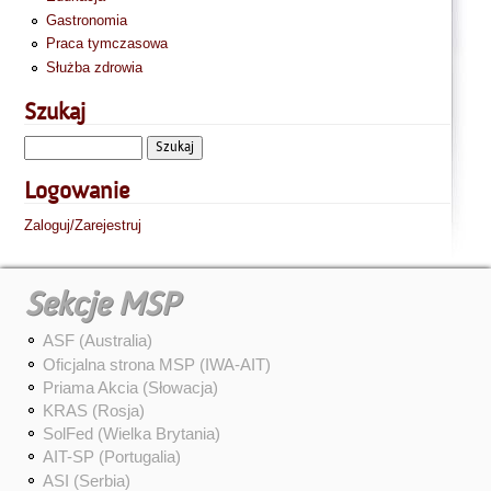
Gastronomia
Praca tymczasowa
Służba zdrowia
Szukaj
Logowanie
Zaloguj/Zarejestruj
Sekcje MSP
ASF (Australia)
Oficjalna strona MSP (IWA-AIT)
Priama Akcia (Słowacja)
KRAS (Rosja)
SolFed (Wielka Brytania)
AIT-SP (Portugalia)
ASI (Serbia)