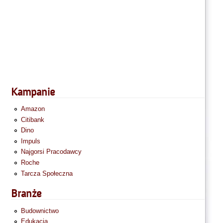
Kampanie
Amazon
Citibank
Dino
Impuls
Najgorsi Pracodawcy
Roche
Tarcza Społeczna
Branże
Budownictwo
Edukacja