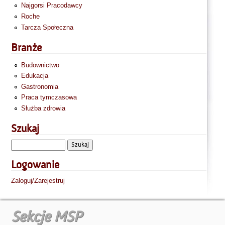
Najgorsi Pracodawcy
Roche
Tarcza Społeczna
Branże
Budownictwo
Edukacja
Gastronomia
Praca tymczasowa
Służba zdrowia
Szukaj
Logowanie
Zaloguj/Zarejestruj
Sekcje MSP