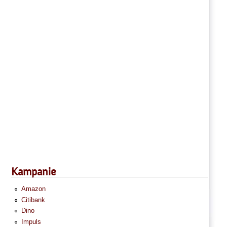
Kampanie
Amazon
Citibank
Dino
Impuls