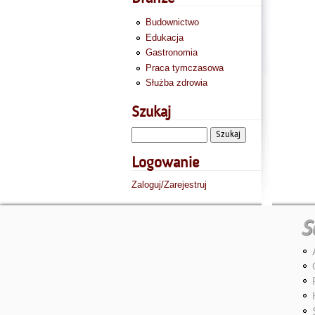
Budownictwo
Edukacja
Gastronomia
Praca tymczasowa
Służba zdrowia
Szukaj
Logowanie
Zaloguj/Zarejestruj
S