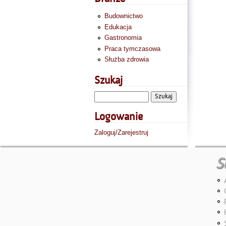
Budownictwo
Edukacja
Gastronomia
Praca tymczasowa
Służba zdrowia
Szukaj
Logowanie
Zaloguj/Zarejestruj
S