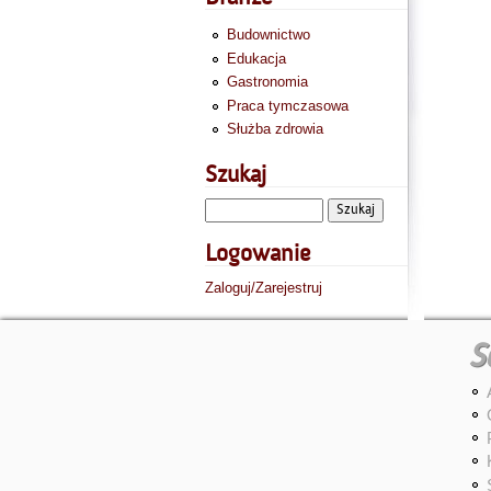
Budownictwo
Edukacja
Gastronomia
Praca tymczasowa
Służba zdrowia
Szukaj
Logowanie
Zaloguj/Zarejestruj
S