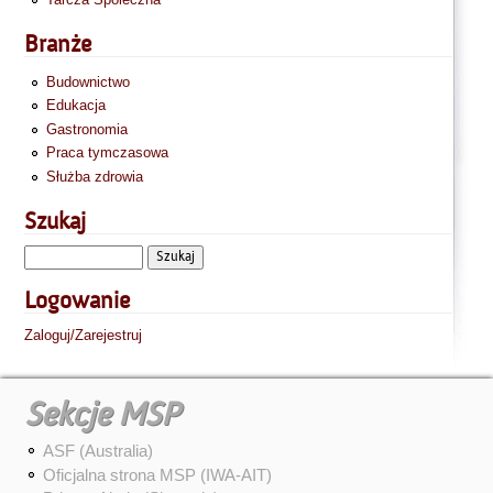
Branże
Budownictwo
Edukacja
Gastronomia
Praca tymczasowa
Służba zdrowia
Szukaj
Logowanie
Zaloguj/Zarejestruj
Sekcje MSP
ASF (Australia)
Oficjalna strona MSP (IWA-AIT)