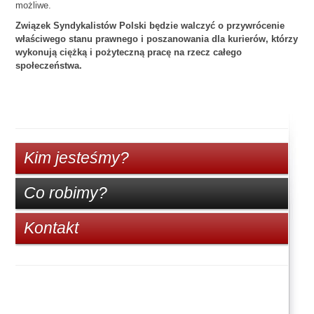
możliwe.
Związek Syndykalistów Polski będzie walczyć o przywrócenie
właściwego stanu prawnego i poszanowania dla kurierów, którzy
wykonują ciężką i pożyteczną pracę na rzecz całego
społeczeństwa.
Kim jesteśmy?
Co robimy?
Kontakt