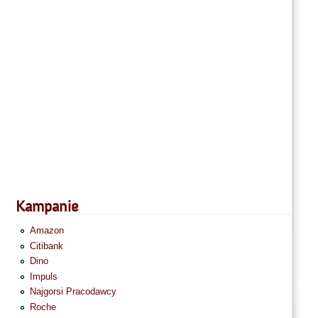
Kampanie
Amazon
Citibank
Dino
Impuls
Najgorsi Pracodawcy
Roche