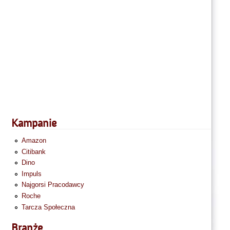
Kampanie
Amazon
Citibank
Dino
Impuls
Najgorsi Pracodawcy
Roche
Tarcza Społeczna
Branże