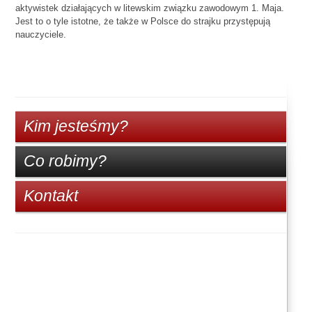
aktywistek działających w litewskim związku zawodowym 1. Maja.
Jest to o tyle istotne, że także w Polsce do strajku przystępują
nauczyciele.
Kim jesteśmy?
Co robimy?
Kontakt