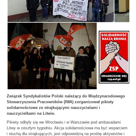
Związek Syndykalistów Polski należący do Międzynarodowego
Stowarzyszenia Pracowników (IWA) zorganizował pikiety
solidarnościowe ze strajkującymi nauczycielami i
nauczycielkami na Litwie.
Pikiety odbyły się we Wrocławiu i w Warszawie pod ambasadami
Litwy w zeszłym tygodniu. Akcja solidarnościowa ma być wsparciem
i otuchą dla strajkujących, jest odpowiedzią na prośbę aktywistów i